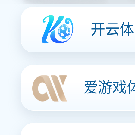
每场比赛的进度、比分、数据都
用了
能及时同步，开云体育 确实在这
溃或
方面很可靠。
稳才
【赛事全】
【界
五大联赛肯定有，甚至一些地方
操作
性比赛也能找到，冷门赛事也能
设置
跟。
上手