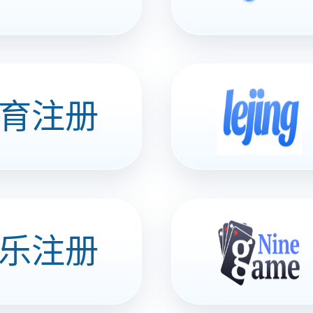
开云体育多重安全防护层
构建四大核心防护层，全面覆盖开云体育操作流程，降低风险隐
网络通信安全层
启用全站HTTPS协议，结合TLS标准，拦截中间人劫持等风险。
身份验证与行为识别
通过设备识别与多因子认证提升登录安全，过滤可疑操作。