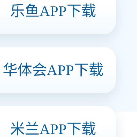
端体验全面优化，响应速度远