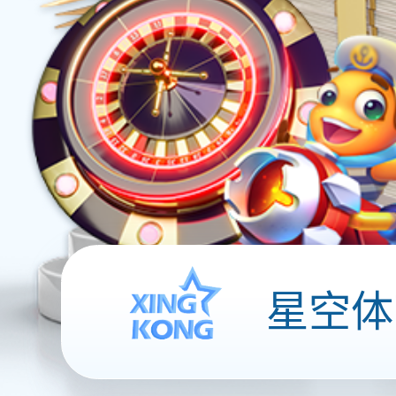
安全保障
平台架构以高标准安全规范为准
全
则，保护用户数据资产。
【更新快】
【系