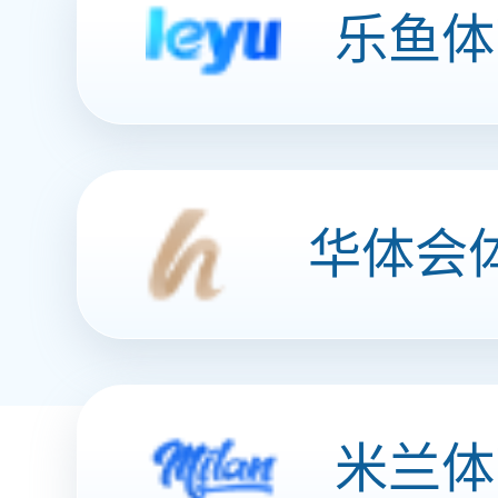
隐私安全 · 全程加密
采用银行级 SSL 加密技术
私，放心使用。