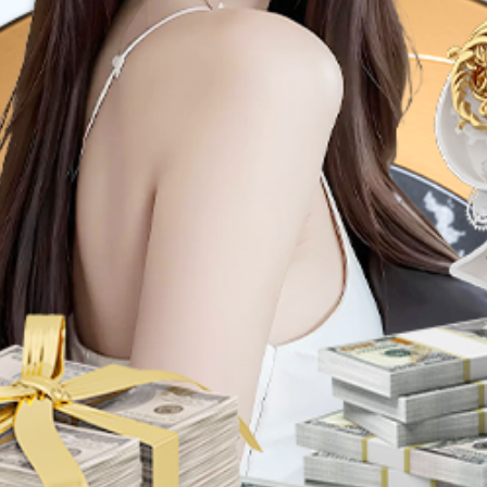
数据处理实时性
用户请求响应率
品牌使命愿景
“技术、透明、安全、体验”为价值核心，致力于打造面向未来的数