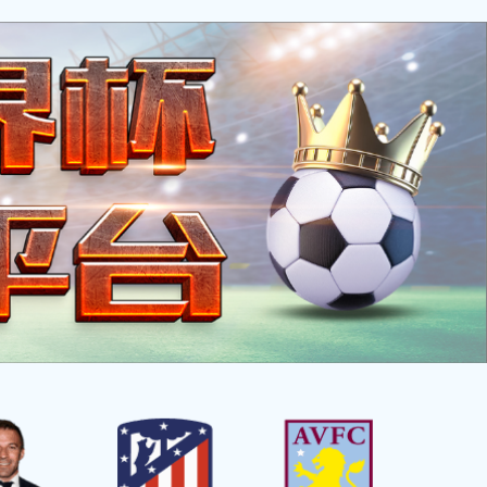
App
公司
体育
注册入口
简介
动态
关于我们
者的综合服务平台，致力于打造一个集数据服务、赛
生态系统。团队成员拥有丰富的行业背景，平台以稳
户提供高质量内容与技术保障。
与智能容错机制，全面提升开云体育的访问速度与数
备并发操作。