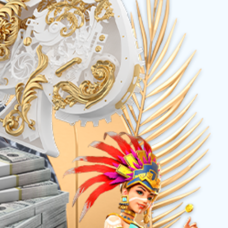
95%
99.9%
字体育服务平台。